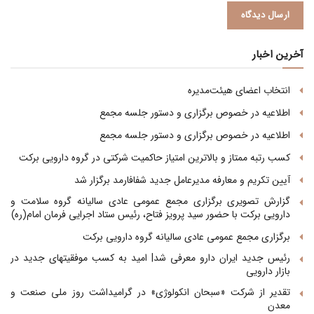
آخرین اخبار
انتخاب اعضای هیئت‌مدیره
اطلاعیه در خصوص برگزاری و دستور جلسه مجمع
اطلاعیه در خصوص برگزاری و دستور جلسه مجمع
کسب رتبه ممتاز و بالاترین امتیاز حاکمیت شرکتی در گروه دارویی برکت
آیین تکریم و معارفه مدیرعامل جدید شفافارمد برگزار شد
گزارش تصویری برگزاری مجمع عمومی عادی سالیانه گروه سلامت و
دارویی برکت با حضور سید پرویز فتاح، رئیس ستاد اجرایی فرمان امام(ره)
برگزاری مجمع عمومی عادی سالیانه گروه دارویی برکت
رئیس جدید ایران دارو معرفی شد| امید به کسب موفقیتهای جدید در
بازار دارویی
تقدیر از شرکت «سبحان انکولوژی» در گرامیداشت روز ملی صنعت و
معدن