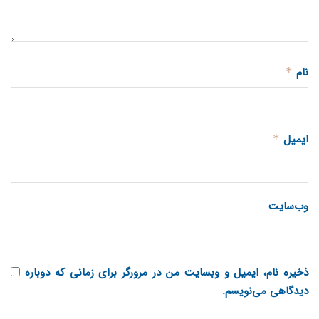
نام
*
ایمیل
*
وب‌سایت
ذخیره نام، ایمیل و وبسایت من در مرورگر برای زمانی که دوباره
دیدگاهی می‌نویسم.