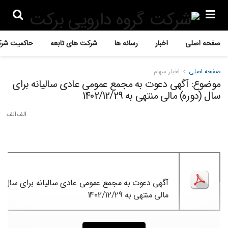
صفحه اصلی
اخبار
رسانه ها
شرکت های تابعه
حاکمیت شرک
صفحه اصلی
اخبار سهام
موضوع: آگهی دعوت به مجمع عمومی عادی سالیانه برای
سال (دوره) مالی منتهی به 1402/12/29
آگهی دعوت به مجمع عمومی عادی سالیانه برای سال (د
مالی منتهی به 1402/12/29