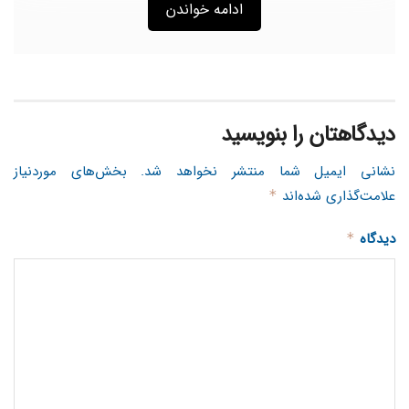
ادامه خواندن
دیدگاهتان را بنویسید
نشانی ایمیل شما منتشر نخواهد شد.
بخش‌های موردنیاز
علامت‌گذاری شده‌اند
*
دیدگاه
*