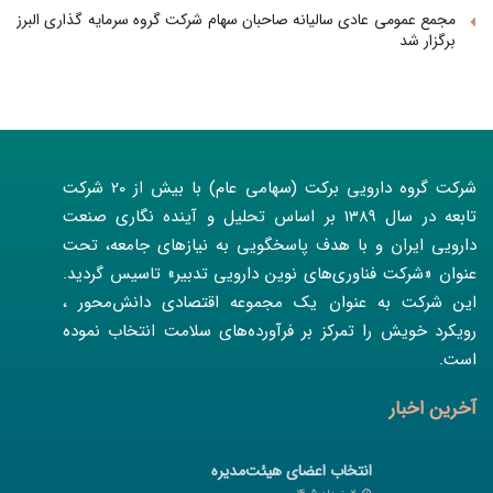
مجمع عمومی عادی سالیانه صاحبان سهام شرکت گروه سرمایه گذاری البرز
برگزار شد
شرکت گروه دارویی برکت (سهامی عام) با بیش از 20 شرکت
تابعه در سال 1389 بر اساس تحلیل و آینده نگاری صنعت
دارویی ایران و با هدف پاسخگویی به نیازهای جامعه، تحت
عنوان «شرکت فناوری‌های نوین دارویی تدبیر» تاسیس گردید.
این شرکت به عنوان یک مجموعه اقتصادی دانش‌محور ،
رویکرد خویش را تمرکز بر فرآورده‌های سلامت انتخاب نموده
است.
آخرین اخبار
انتخاب اعضای هیئت‌مدیره