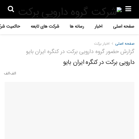
صفحه اصلی
اخبار
رسانه ها
شرکت های تابعه
حاکمیت شرک
صفحه اصلی
اخبار برکت
گزارش حضور گروه دارویی برکت در کنگره ایران بایو
دارویی برکت در کنگره ایران بایو