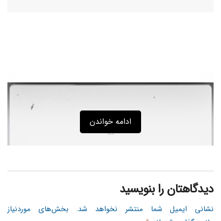
ادامه خواندن
دیدگاهتان را بنویسید
نشانی ایمیل شما منتشر نخواهد شد.
بخش‌های موردنیاز