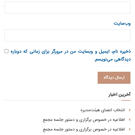
وب‌سایت
ذخیره نام، ایمیل و وبسایت من در مرورگر برای زمانی که دوباره
دیدگاهی می‌نویسم.
آخرین اخبار
انتخاب اعضای هیئت‌مدیره
اطلاعیه در خصوص برگزاری و دستور جلسه مجمع
اطلاعیه در خصوص برگزاری و دستور جلسه مجمع