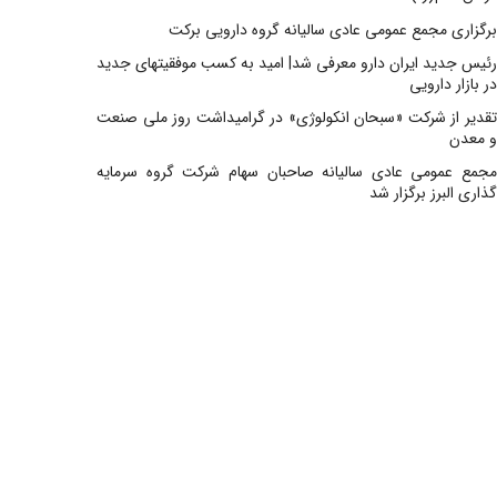
برگزاری مجمع عمومی عادی سالیانه گروه دارویی برکت
رئیس جدید ایران دارو معرفی شد| امید به کسب موفقیتهای جدید
در بازار دارویی
تقدیر از شرکت «سبحان انکولوژی» در گرامیداشت روز ملی صنعت
و معدن
مجمع عمومی عادی سالیانه صاحبان سهام شرکت گروه سرمایه
گذاری البرز برگزار شد