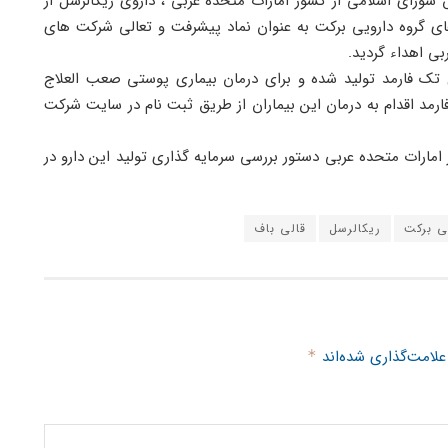
شورای اسلامی از کشور امارات متحده عربی ، داروی ریکالرسل از
گروه دارویی برکت به عنوان نماد پیشرفت و تعالی شرکت های
ی اهداء گردید.
سل تک فارمد تولید شده و برای درمان بیماری پوستی صعب العلاج
رمد اقدام به درمان این بیماران از طریق ثبت نام در سایت شرکت
ارات متحده عربی دستور بررسی سرمایه گذاری تولید این دارو در
ی برکت
ریکالرسل
قالی باف
علامت‌گذاری شده‌اند
*