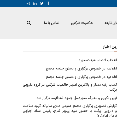
ی تابعه
حاکمیت شرکتی
تماس با ما
ین اخبار
انتخاب اعضای هیئت‌مدیره
اطلاعیه در خصوص برگزاری و دستور جلسه مجمع
اطلاعیه در خصوص برگزاری و دستور جلسه مجمع
کسب رتبه ممتاز و بالاترین امتیاز حاکمیت شرکتی در گروه دارویی
برکت
آیین تکریم و معارفه مدیرعامل جدید شفافارمد برگزار شد
گزارش تصویری برگزاری مجمع عمومی عادی سالیانه گروه سلامت
و دارویی برکت با حضور سید پرویز فتاح، رئیس ستاد اجرایی
فرمان امام(ره)