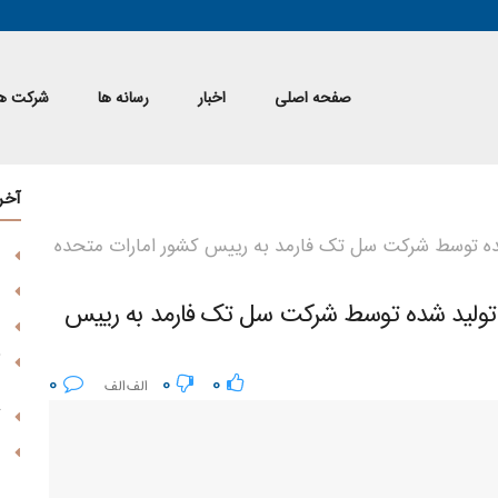
صفحه اصلی
اخبار
رسانه ها
شرکت ها
آخر
 شده توسط شرکت سل تک فارمد به رییس کشور امارات متحده
سل تولید شده توسط شرکت سل تک فارمد به رییس
0
0
0