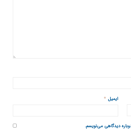
ایمیل
*
دوباره دیدگاهی می‌نویسم.