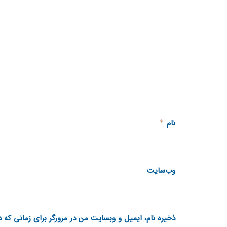
نام
*
وب‌سایت
ذخیره نام، ایمیل و وبسایت من در مرورگر برای زمانی که 