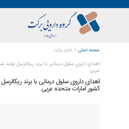
صفحه اصلی
اخبار برکت
اهدای داروی سلول درمانی با برند ریکالرسل تولید
عربی
اهدای داروی سلول درمانی با برند ریکالر
کشور امارات متحده عربی