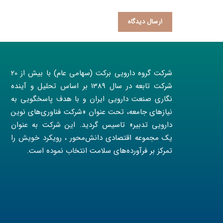
شرکت گروه دارویی برکت (سهامی عام) با بیش از 20
شرکت تابعه در سال 1389 بر اساس تحلیل و آینده
نگاری صنعت دارویی ایران و با هدف پاسخگویی به
نیازهای جامعه، تحت عنوان «شرکت فناوری‌های نوین
دارویی تدبیر» تاسیس گردید. این شرکت به عنوان
یک مجموعه اقتصادی دانش‌محور ، رویکرد خویش را
تمرکز بر فرآورده‌های سلامت انتخاب نموده است.