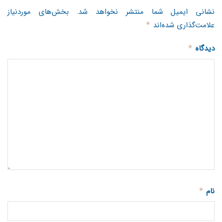
نشانی ایمیل شما منتشر نخواهد شد.
بخش‌های موردنیاز
علامت‌گذاری شده‌اند
*
دیدگاه
*
نام
*