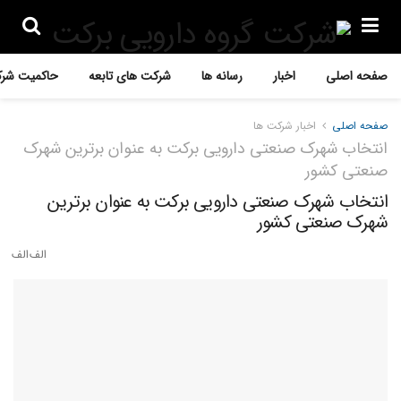
صفحه اصلی
اخبار
رسانه ها
شرکت های تابعه
حاکمیت شرک
صفحه اصلی
اخبار شرکت ها
انتخاب شهرک صنعتی دارویی برکت به عنوان برترین شهرک
صنعتی کشور
انتخاب شهرک صنعتی دارویی برکت به عنوان برترین
شهرک صنعتی کشور