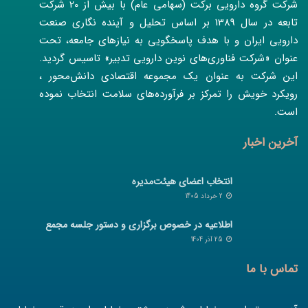
شرکت گروه دارویی برکت (سهامی عام) با بیش از 20 شرکت
تابعه در سال 1389 بر اساس تحلیل و آینده نگاری صنعت
دارویی ایران و با هدف پاسخگویی به نیازهای جامعه، تحت
عنوان «شرکت فناوری‌های نوین دارویی تدبیر» تاسیس گردید.
این شرکت به عنوان یک مجموعه اقتصادی دانش‌محور ،
رویکرد خویش را تمرکز بر فرآورده‌های سلامت انتخاب نموده
است.
آخرین اخبار
انتخاب اعضای هیئت‌مدیره
2 خرداد 1405
اطلاعیه در خصوص برگزاری و دستور جلسه مجمع
25 آذر 1404
تماس با ما