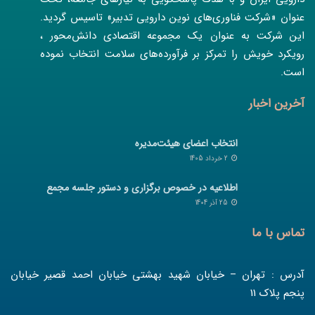
عنوان «شرکت فناوری‌های نوین دارویی تدبیر» تاسیس گردید.
این شرکت به عنوان یک مجموعه اقتصادی دانش‌محور ،
رویکرد خویش را تمرکز بر فرآورده‌های سلامت انتخاب نموده
است.
آخرین اخبار
انتخاب اعضای هیئت‌مدیره
2 خرداد 1405
اطلاعیه در خصوص برگزاری و دستور جلسه مجمع
25 آذر 1404
تماس با ما
آدرس : تهران – خیابان شهید بهشتی خیابان احمد قصیر خیابان
پنجم پلاک 11