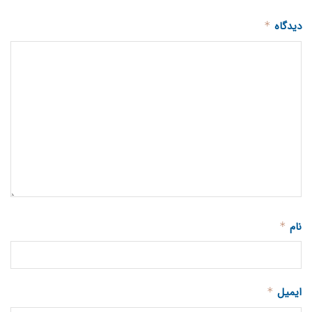
دیدگاه
*
نام
*
ایمیل
*