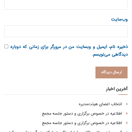
وب‌سایت
ذخیره نام، ایمیل و وبسایت من در مرورگر برای زمانی که دوباره
دیدگاهی می‌نویسم.
آخرین اخبار
انتخاب اعضای هیئت‌مدیره
اطلاعیه در خصوص برگزاری و دستور جلسه مجمع
اطلاعیه در خصوص برگزاری و دستور جلسه مجمع