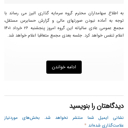
به اطلاع سهامداران محترم گروه سرمایه گذاری البرز می رساند با
توجه به آماده نبودن صورتهای مالی و گزارش حسابرس مستقل،
مجمع عمومی عادی سالیانه این گروه امروز پنجشنبه 26 خرداد 1401
اعلام تنفس خواهد کرد. جلسه بعدی مجمع متعاقبا اعلام خواهد شد.
ادامه خواندن
دیدگاهتان را بنویسید
نشانی ایمیل شما منتشر نخواهد شد.
بخش‌های موردنیاز
علامت‌گذاری شده‌اند
*