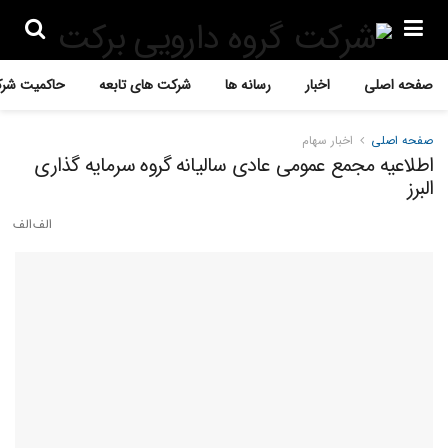
صفحه اصلی
اخبار
رسانه ها
شرکت های تابعه
حاکمیت شرک
صفحه اصلی
اخبار سهام
اطلاعیه مجمع عمومی عادی سالیانه گروه سرمایه گذاری
البرز