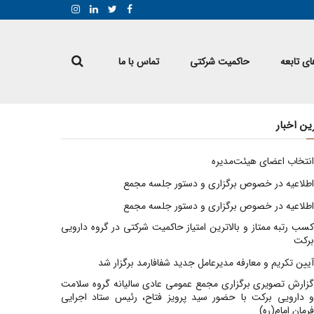
ی تابعه
حاکمیت شرکتی
تماس با ما
ین اخبار
انتخاب اعضای هیئت‌مدیره
اطلاعیه در خصوص برگزاری و دستور جلسه مجمع
اطلاعیه در خصوص برگزاری و دستور جلسه مجمع
کسب رتبه ممتاز و بالاترین امتیاز حاکمیت شرکتی در گروه دارویی
برکت
آیین تکریم و معارفه مدیرعامل جدید شفافارمد برگزار شد
گزارش تصویری برگزاری مجمع عمومی عادی سالیانه گروه سلامت
و دارویی برکت با حضور سید پرویز فتاح، رئیس ستاد اجرایی
فرمان امام(ره)