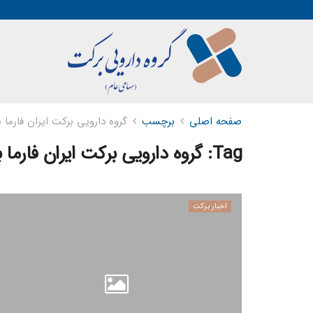
صفحه اصلی
برچسب
گروه دارویی برکت ایران فارما 
Tag:
گروه دارویی برکت ایران فارما 
اخبار برکت