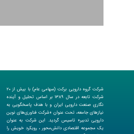
شرکت گروه دارویی برکت (سهامی عام) با بیش از 20
شرکت تابعه در سال 1389 بر اساس تحلیل و آینده
نگاری صنعت دارویی ایران و با هدف پاسخگویی به
نیازهای جامعه، تحت عنوان «شرکت فناوری‌های نوین
دارویی تدبیر» تاسیس گردید. این شرکت به عنوان
یک مجموعه اقتصادی دانش‌محور ، رویکرد خویش را