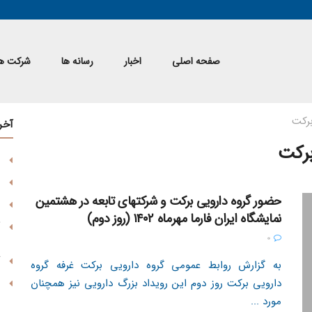
صفحه اصلی
اخبار
رسانه ها
شرکت ها
برکت
آخر
برکت
حضور گروه دارویی برکت و شرکتهای تابعه در هشتمین
نمایشگاه ایران فارما مهرماه ۱۴۰۲ (روز دوم)
0
به گزارش روابط عمومی گروه دارویی برکت غرفه گروه
دارویی برکت روز دوم این رویداد بزرگ دارویی نیز همچنان
مورد ...