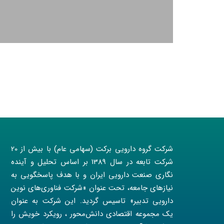
شرکت گروه دارویی برکت (سهامی عام) با بیش از 20
شرکت تابعه در سال 1389 بر اساس تحلیل و آینده
نگاری صنعت دارویی ایران و با هدف پاسخگویی به
نیازهای جامعه، تحت عنوان «شرکت فناوری‌های نوین
دارویی تدبیر» تاسیس گردید. این شرکت به عنوان
یک مجموعه اقتصادی دانش‌محور ، رویکرد خویش را