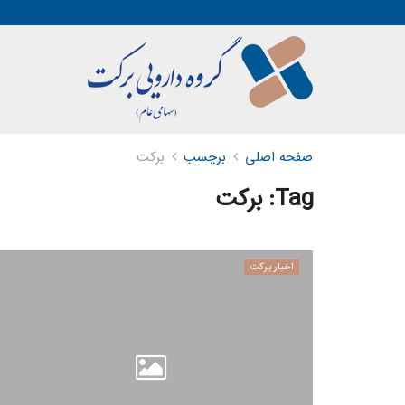
صفحه اصلی
برچسب
برکت
Tag:
برکت
اخبار برکت