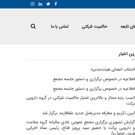
ی تابعه
حاکمیت شرکتی
تماس با ما
ین اخبار
انتخاب اعضای هیئت‌مدیره
اطلاعیه در خصوص برگزاری و دستور جلسه مجمع
اطلاعیه در خصوص برگزاری و دستور جلسه مجمع
کسب رتبه ممتاز و بالاترین امتیاز حاکمیت شرکتی در گروه دارویی
برکت
آیین تکریم و معارفه مدیرعامل جدید شفافارمد برگزار شد
گزارش تصویری برگزاری مجمع عمومی عادی سالیانه گروه سلامت
و دارویی برکت با حضور سید پرویز فتاح، رئیس ستاد اجرایی
فرمان امام(ره)