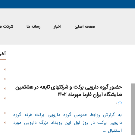
صفحه اصلی
اخبار
رسانه ها
شرکت ها
آخر
حضور گروه دارویی برکت و شرکتهای تابعه در هشتمین
نمایشگاه ایران فارما مهرماه ۱۴۰۲
0
به گزارش روابط عمومی گروه دارویی برکت غرفه گروه
دارویی برکت در روز اول این رویداد بزرگ دارویی مورد
استقبال ...