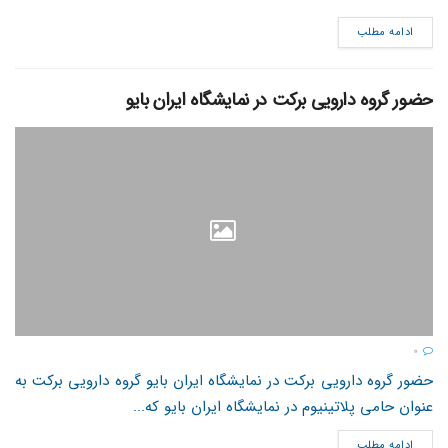
ادامه مطلب
حضور گروه دارویی برکت در نمایشگاه ایران بایو
0
حضور گروه دارویی برکت در نمایشگاه ایران بایو گروه دارویی برکت به
عنوان حامی پلاتینیوم در نمایشگاه ایران بایو که...
ادامه مطلب