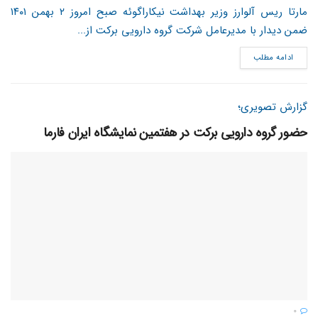
مارتا ریس آلوارز وزیر بهداشت نیکاراگوئه صبح امروز ۲ بهمن ۱۴۰۱
ضمن دیدار با مدیرعامل شرکت گروه دارویی برکت از...
ادامه مطلب
گزارش تصویری؛
حضور گروه دارویی برکت در هفتمین نمایشگاه ایران فارما
0