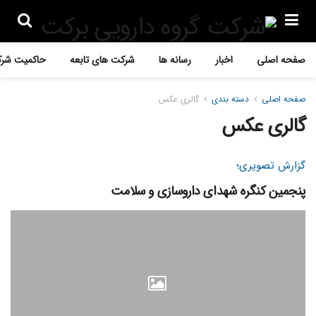
صفحه اصلی
اخبار
رسانه ها
شرکت های تابعه
حاکمیت شرک
صفحه اصلی
دسته بندی
گالری عکس
گالری عکس
گزارش تصویری؛
پنجمین کنگره شهدای داروسازی و سلامت