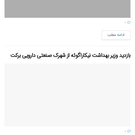
0
ادامه مطلب
بازدید وزیر بهداشت نیکاراگوئه از شهرک صنعتی دارویی برکت
0