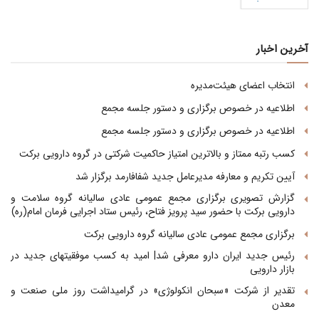
آخرین اخبار
انتخاب اعضای هیئت‌مدیره
اطلاعیه در خصوص برگزاری و دستور جلسه مجمع
اطلاعیه در خصوص برگزاری و دستور جلسه مجمع
کسب رتبه ممتاز و بالاترین امتیاز حاکمیت شرکتی در گروه دارویی برکت
آیین تکریم و معارفه مدیرعامل جدید شفافارمد برگزار شد
گزارش تصویری برگزاری مجمع عمومی عادی سالیانه گروه سلامت و
دارویی برکت با حضور سید پرویز فتاح، رئیس ستاد اجرایی فرمان امام(ره)
برگزاری مجمع عمومی عادی سالیانه گروه دارویی برکت
رئیس جدید ایران دارو معرفی شد| امید به کسب موفقیتهای جدید در
بازار دارویی
تقدیر از شرکت «سبحان انکولوژی» در گرامیداشت روز ملی صنعت و
معدن