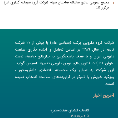
مجمع عمومی عادی سالیانه صاحبان سهام شرکت گروه سرمایه گذاری البرز
برگزار شد
شرکت گروه دارویی برکت (سهامی عام) با بیش از 20 شرکت
تابعه در سال 1389 بر اساس تحلیل و آینده نگاری صنعت
دارویی ایران و با هدف پاسخگویی به نیازهای جامعه، تحت
عنوان «شرکت فناوری‌های نوین دارویی تدبیر» تاسیس گردید.
این شرکت به عنوان یک مجموعه اقتصادی دانش‌محور ،
رویکرد خویش را تمرکز بر فرآورده‌های سلامت انتخاب نموده
است.
آخرین اخبار
انتخاب اعضای هیئت‌مدیره
2 خرداد 1405