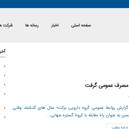
صفحه اصلی
اخبار
رسانه ها
شرکت ها
آخر
 مصرف عمومی گرفت
گزارش روابط عمومی گروه دارویی برکت؛ سال های گذشته، وقتی
سن به عنوان راه مقابله با کرونا گستره جهانی...
ادامه مطلب