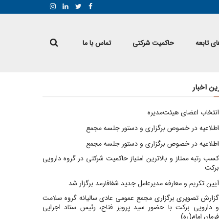
ی تابعه
حاکمیت شرکتی
تماس با ما
ین اخبار
انتخاب اعضای هیئت‌مدیره
اطلاعیه در خصوص برگزاری و دستور جلسه مجمع
اطلاعیه در خصوص برگزاری و دستور جلسه مجمع
کسب رتبه ممتاز و بالاترین امتیاز حاکمیت شرکتی در گروه دارویی
برکت
آیین تکریم و معارفه مدیرعامل جدید شفافارمد برگزار شد
گزارش تصویری برگزاری مجمع عمومی عادی سالیانه گروه سلامت
و دارویی برکت با حضور سید پرویز فتاح، رئیس ستاد اجرایی
فرمان امام(ره)