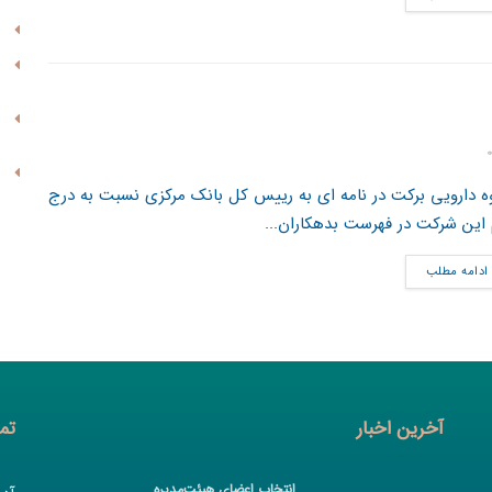
ه دارویی برکت در نامه ای به رییس کل بانک مرکزی نسبت به درج
 این شرکت در فهرست بدهکاران...
ادامه مطلب
آخرین اخبار
تم
انتخاب اعضای هیئت‌مدیره