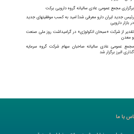
برگزاری مجمع عمومی عادی سالیانه گروه دارویی برکت
رئیس جدید ایران دارو معرفی شد| امید به کسب موفقیتهای جدید
در بازار دارویی
تقدیر از شرکت «سبحان انکولوژی» در گرامیداشت روز ملی صنعت
و معدن
مجمع عمومی عادی سالیانه صاحبان سهام شرکت گروه سرمایه
گذاری البرز برگزار شد
اس با ما