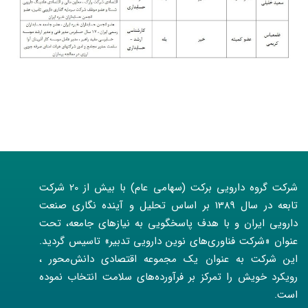
شرکت گروه دارویی برکت (سهامی عام) با بیش از 20 شرکت
تابعه در سال 1389 بر اساس تحلیل و آینده نگاری صنعت
دارویی ایران و با هدف پاسخگویی به نیازهای جامعه، تحت
عنوان «شرکت فناوری‌های نوین دارویی تدبیر» تاسیس گردید.
این شرکت به عنوان یک مجموعه اقتصادی دانش‌محور ،
رویکرد خویش را تمرکز بر فرآورده‌های سلامت انتخاب نموده
است.