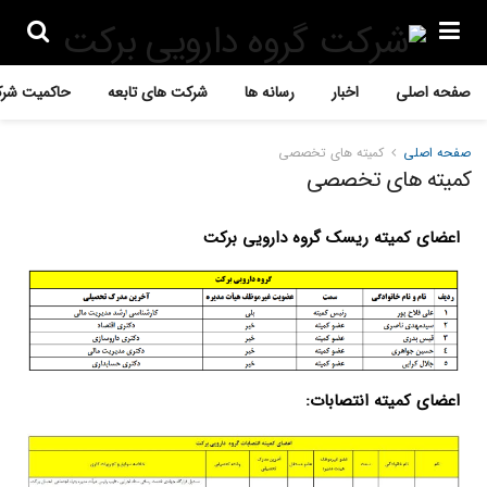
صفحه اصلی
اخبار
رسانه ها
شرکت های تابعه
حاکمیت شرک
صفحه اصلی
کمیته های تخصصی
کمیته های تخصصی
اعضای کمیته ریسک گروه دارویی برکت
اعضای کمیته انتصابات: