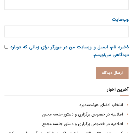
وب‌سایت
ذخیره نام، ایمیل و وبسایت من در مرورگر برای زمانی که دوباره
دیدگاهی می‌نویسم.
آخرین اخبار
انتخاب اعضای هیئت‌مدیره
اطلاعیه در خصوص برگزاری و دستور جلسه مجمع
اطلاعیه در خصوص برگزاری و دستور جلسه مجمع