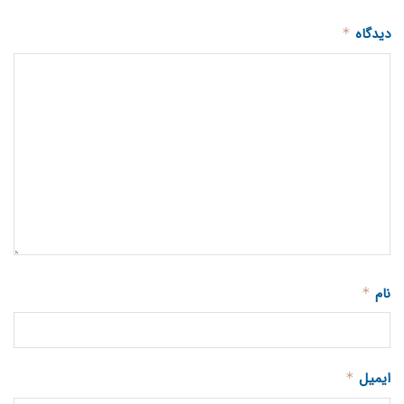
دیدگاه
*
نام
*
ایمیل
*