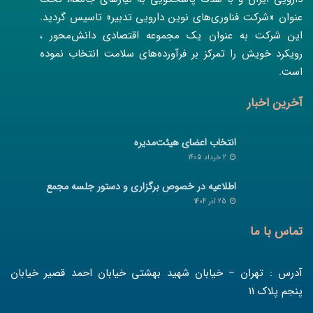
عنوان «شرکت فناوری‌های نوین دارویی تدبیر» تاسیس گردید.
این شرکت به عنوان یک مجموعه اقتصادی دانش‌محور ،
رویکرد خویش را تمرکز بر فرآورده‌های سلامت انتخاب نموده
است.
آخرین اخبار
انتخاب اعضای هیئت‌مدیره
2 خرداد 1405
اطلاعیه در خصوص برگزاری و دستور جلسه مجمع
25 آذر 1404
تماس با ما
آدرس : تهران – خیابان شهید بهشتی خیابان احمد قصیر خیابان
پنجم پلاک 11