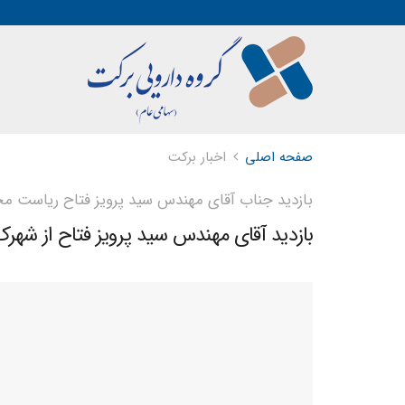
صفحه اصلی
اخبار برکت
بازدید جناب آقای مهندس سید پرویز فتاح ریاست محتر
بازدید آقای مهندس سید پرویز فتاح از شهر