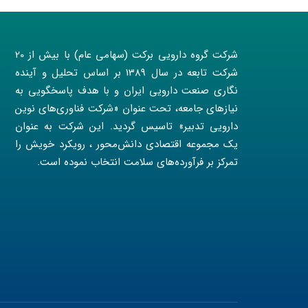
شرکت گروه دارویی برکت (سهامی عام) با بیش از 20
شرکت تابعه در سال 1389 بر اساس تحلیل و آینده
نگاری صنعت دارویی ایران و با هدف پاسخگویی به
نیازهای جامعه، تحت عنوان «شرکت فناوری‌های نوین
دارویی تدبیر» تاسیس گردید. این شرکت به عنوان
یک مجموعه اقتصادی دانش‌محور ، رویکرد خویش را
تمرکز بر فرآورده‌های سلامت انتخاب نموده است.