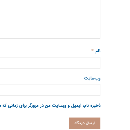
نام
*
وب‌سایت
ذخیره نام، ایمیل و وبسایت من در مرورگر برای زمانی که 