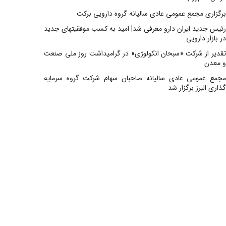
برگزاری مجمع عمومی عادی سالیانه گروه دارویی برکت
رئیس جدید ایران دارو معرفی شد| امید به کسب موفقیتهای جدید
در بازار دارویی
تقدیر از شرکت «سبحان انکولوژی» در گرامیداشت روز ملی صنعت
و معدن
مجمع عمومی عادی سالیانه صاحبان سهام شرکت گروه سرمایه
گذاری البرز برگزار شد