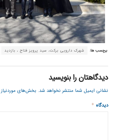
برچسب ها:
شهرک دارویی برکت، سید پرویز فتاح ، بازدید
دیدگاهتان را بنویسید
نشانی ایمیل شما منتشر نخواهد شد.
بخش‌های موردنیاز 
دیدگاه
*