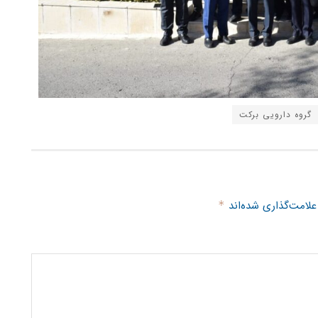
گروه دارویی برکت
علامت‌گذاری شده‌اند
*