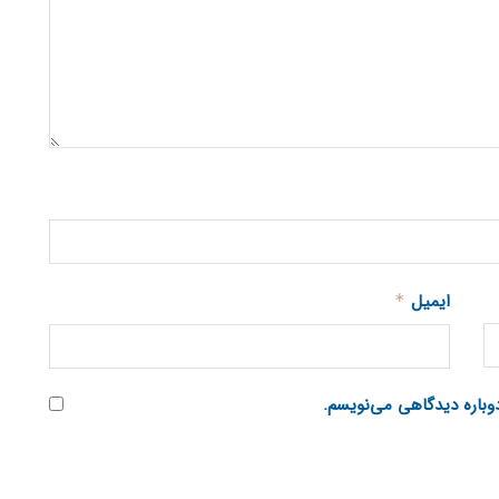
ایمیل
*
دوباره دیدگاهی می‌نویسم.