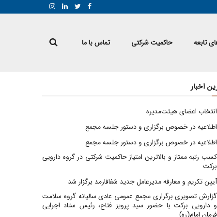
ی تابعه
حاکمیت شرکتی
تماس با ما
ین اخبار
انتخاب اعضای هیئت‌مدیره
اطلاعیه در خصوص برگزاری و دستور جلسه مجمع
اطلاعیه در خصوص برگزاری و دستور جلسه مجمع
کسب رتبه ممتاز و بالاترین امتیاز حاکمیت شرکتی در گروه دارویی
برکت
آیین تکریم و معارفه مدیرعامل جدید شفافارمد برگزار شد
گزارش تصویری برگزاری مجمع عمومی عادی سالیانه گروه سلامت
و دارویی برکت با حضور سید پرویز فتاح، رئیس ستاد اجرایی
فرمان امام(ره)