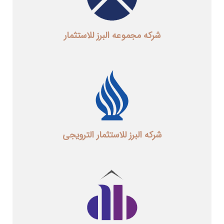
شرکه مجموعه البرز للاستثمار
شرکه البرز للاستثمار الترویجی