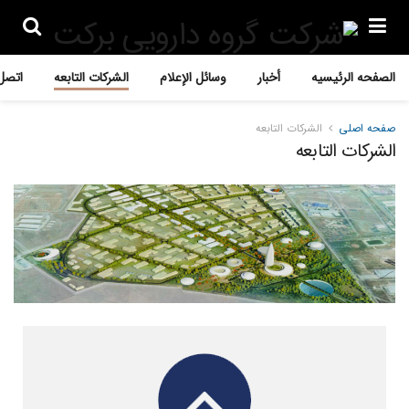
الصفحه الرئیسیه
أخبار
وسائل الإعلام
الشرکات التابعه
اتصل 
صفحه اصلی
الشرکات التابعه
الشرکات التابعه