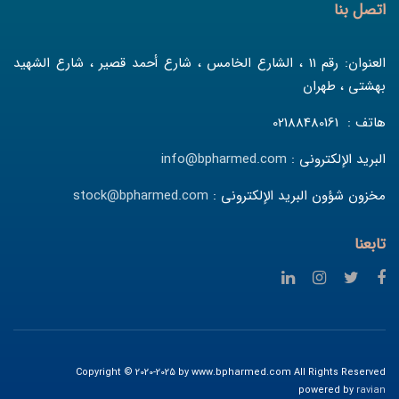
اتصل بنا
العنوان: رقم 11 ، الشارع الخامس ، شارع أحمد قصير ، شارع الشهيد
بهشتي ، طهران
هاتف : 02188480161
البريد الإلكتروني :
info@bpharmed.com
مخزون شؤون البريد الإلكتروني :
stock@bpharmed.com
تابعنا
Copyright © 2020-2025 by www.bpharmed.com All Rights Reserved
powered by
ravian