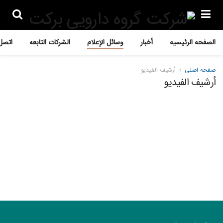
الصفحه الرئیسیه
أخبار
وسائل الإعلام
الشرکات التابعه
اتصل 
صفحه اصلی
أرشیف الفیدیو
أرشیف الفیدیو